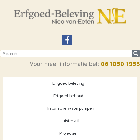
Voor meer informatie bel:
06 1050 1958
Erfgoed beleving
Erfgoed behoud
Historische waterpompen
Luisterzuil
Projecten