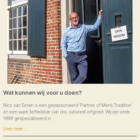
Wat kunnen wij voor u doen?
Nico van Eeten is een gepassioneerd ‘Partner of Men’s Tradition’
en een ware liefhebber van ons cultureel erfgoed. Wij zijn sinds
1999 gespecialiseerd in …
Lees meer ...