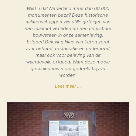
Wist u dat Nederland meer dan 60.000
monumenten bezit? Deze historische
nalatenschappen zijn stille getuigen van
een markant verleden en een onmisbare
bouwsteen in onze samenleving.
Erfgoed Beleving Nico van Eeten zorgt
voor behoud, restauratie en onderhoud,
maar ook voor beleving van dit
waardevolle erfgoed! Want deze mooie
geschiedenis moet gedeeld blijven
worden.
Lees meer ...