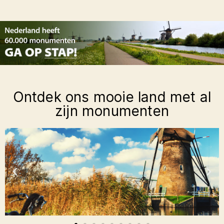
Ontdek ons mooie land met al
zijn monumenten