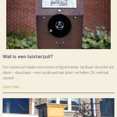
Wat is een luisterzuil?
Een luisterzuil maakt ons mooie erfgoed weer tastbaar doordat we
deze – duurzaam – een audioverhaal laten vertellen. Dit verhaal
vertelt …
Lees meer ...