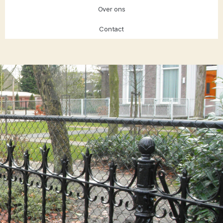
Over ons
Contact