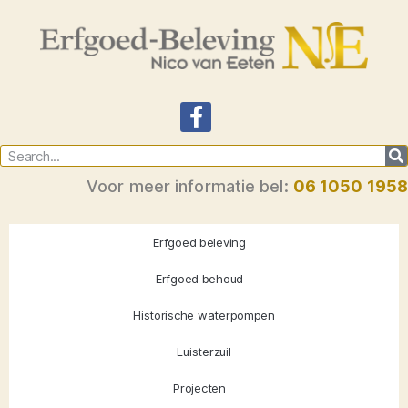
Voor meer informatie bel:
06 1050 1958
Erfgoed beleving
Erfgoed behoud
Historische waterpompen
Luisterzuil
Projecten