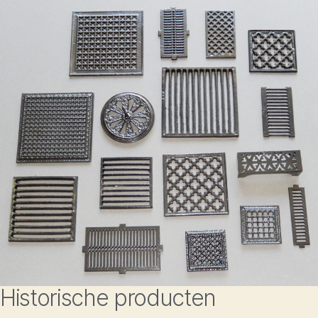
Historische producten